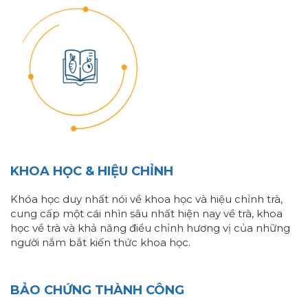
KHOA HỌC & HIỆU CHỈNH
Khóa học duy nhất nói về khoa học và hiệu chỉnh trà,
cung cấp một cái nhìn sâu nhất hiện nay về trà, khoa
học về trà và khả năng điều chỉnh hương vị của những
người nắm bắt kiến thức khoa học.
BẢO CHỨNG THÀNH CÔNG