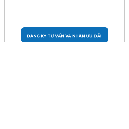
ĐĂNG KÝ TƯ VẤN VÀ NHẬN ƯU ĐÃI