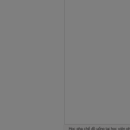
Học pha chế đồ uống tại học viện 