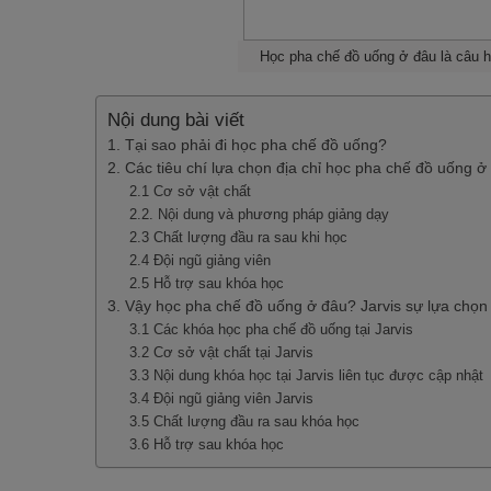
Học pha chế đồ uống ở đâu là câu h
Nội dung bài viết
1. Tại sao phải đi học pha chế đồ uống?
2. Các tiêu chí lựa chọn địa chỉ học pha chế đồ uống ở
2.1 Cơ sở vật chất
2.2. Nội dung và phương pháp giảng dạy
2.3 Chất lượng đầu ra sau khi học
2.4 Đội ngũ giảng viên
2.5 Hỗ trợ sau khóa học
3. Vậy học pha chế đồ uống ở đâu? Jarvis sự lựa chọn 
3.1 Các khóa học pha chế đồ uống tại Jarvis
3.2 Cơ sở vật chất tại Jarvis
3.3 Nội dung khóa học tại Jarvis liên tục được cập nhật
3.4 Đội ngũ giảng viên Jarvis
3.5 Chất lượng đầu ra sau khóa học
3.6 Hỗ trợ sau khóa học