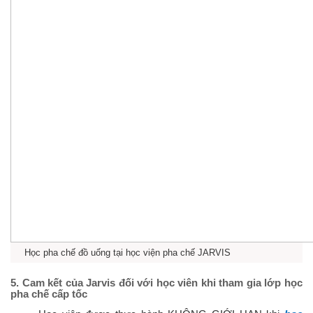
Học pha chế đồ uống tại học viện pha chế JARVIS
5. Cam kết của Jarvis đối với học viên khi tham gia lớp học
pha chế cấp tốc