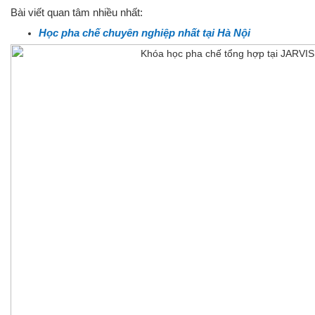
Bài viết quan tâm nhiều nhất:
Học pha chế chuyên nghiệp nhất tại Hà Nội