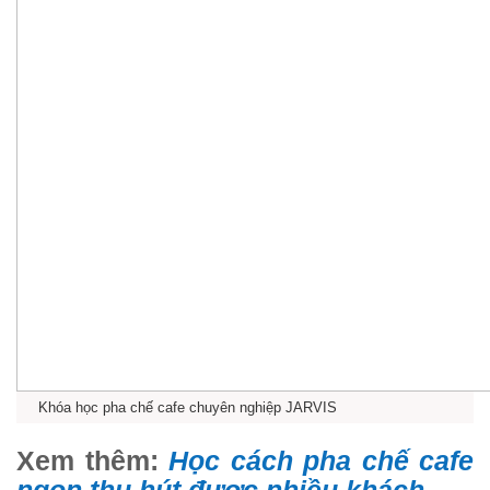
Khóa học pha chế cafe chuyên nghiệp JARVIS
Xem thêm:
Học cách pha chế cafe