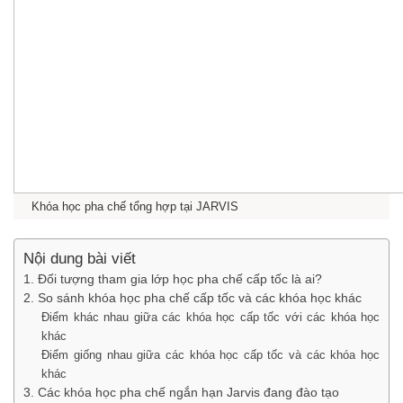
Khóa học pha chế tổng hợp tại JARVIS
Nội dung bài viết
1. Đối tượng tham gia lớp học pha chế cấp tốc là ai?
2. So sánh khóa học pha chế cấp tốc và các khóa học khác
Điểm khác nhau giữa các khóa học cấp tốc với các khóa học
khác
Điểm giống nhau giữa các khóa học cấp tốc và các khóa học
khác
3. Các khóa học pha chế ngắn hạn Jarvis đang đào tạo