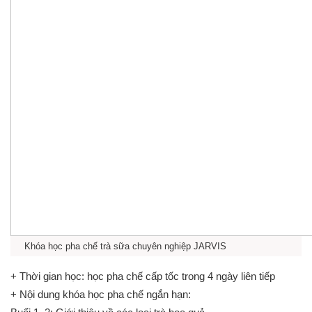
Khóa học pha chế trà sữa chuyên nghiệp JARVIS
+ Thời gian học: học pha chế cấp tốc trong 4 ngày liên tiếp
+ Nội dung khóa học pha chế ngắn hạn: