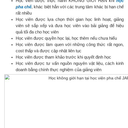
Học viên được thực hành KHÔNG GIỚI HẠN khi
học
pha chế
, khác biệt hẳn với các trung tâm khác bị hạn chế
rất nhiều
Học viên được lựa chọn thời gian học linh hoạt, giảng
viên sẽ sắp xếp và đưa học viên vào bải giảng để hiệu
quả tối đa cho học viên
Học viên được quyền học lại, học thêm nếu chưa hiểu
Học viên được làm quen với những công thức rất ngon,
cost thấp và được cập nhật liên tục
Học viên được tham khảo trước khi quyết định học
Học viên được tư vấn nguồn nguyên vật liệu, cách kinh
doanh bằng chính thực nghiệm của giảng viên