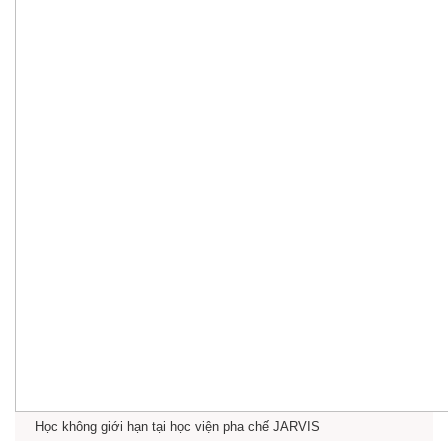
Học không giới hạn tại học viện pha chế JARVIS