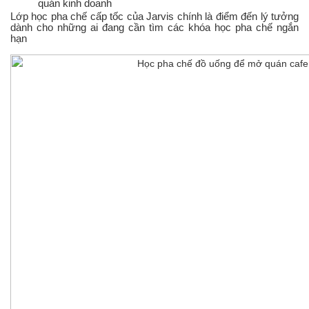
quán kinh doanh
Lớp học pha chế cấp tốc của Jarvis chính là điểm đến lý tưởng
dành cho những ai đang cần tìm các khóa học pha chế ngắn
hạn