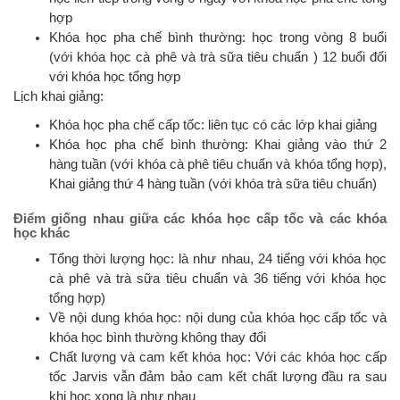
hợp
Khóa học pha chế bình thường: học trong vòng 8 buổi
(với khóa học cà phê và trà sữa tiêu chuẩn ) 12 buổi đối
với khóa học tổng hợp
Lịch khai giảng:
Khóa học pha chế cấp tốc: liên tục có các lớp khai giảng
Khóa học pha chế bình thường: Khai giảng vào thứ 2
hàng tuần (với khóa cà phê tiêu chuẩn và khóa tổng hợp),
Khai giảng thứ 4 hàng tuần (với khóa trà sữa tiêu chuẩn)
Điểm giống nhau giữa các khóa học cấp tốc và các khóa
học khác
Tổng thời lượng học: là như nhau, 24 tiếng với khóa học
cà phê và trà sữa tiêu chuẩn và 36 tiếng với khóa học
tổng hợp)
Về nội dung khóa học: nội dung của khóa học cấp tốc và
khóa học bình thường không thay đổi
Chất lượng và cam kết khóa học: Với các khóa học cấp
tốc Jarvis vẫn đảm bảo cam kết chất lượng đầu ra sau
khi học xong là như nhau